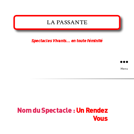
LA PASSANTE
Spectacles Vivants… en toute féminité
Menu
Nom du Spectacle :
Un Rendez
Vous