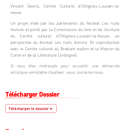
Vincent Geens, Centre Culturel d’Ottignies-Louvain-la-
neuve.
Un projet initié par les partenaires du festival Les nuits
d’encre et porté par la Commission du livre et de l’écriture
du Centre culturel d’Ottignies-Louvain-la-Neuve, en
perspective du festival Les nuits d’encre. En coproduction
avec le Centre culturel du Brabant wallon et la Maison du
Conte et de la Littérature (Jodoigne).
Si vous êtes intéressés pour accueillir une démarche
artistique semblable chez/avec vous, contactez-nous.
Télécharger Dossier
Télécharger le dossier ►