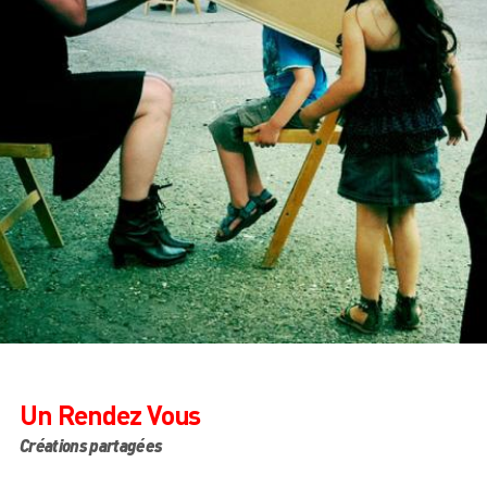
Un Rendez Vous
Créations partagées