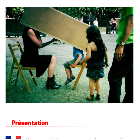
PREVIOUS
NEXT
Présentation