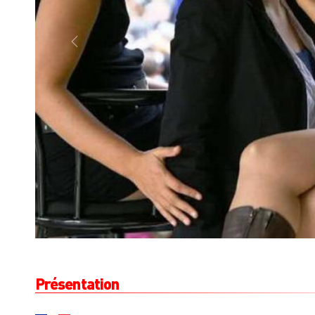
PREVIOUS
Présentation