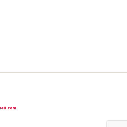
mail.com